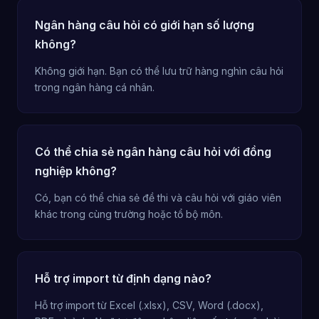
Ngân hàng câu hỏi có giới hạn số lượng
không?
Không giới hạn. Bạn có thể lưu trữ hàng nghìn câu hỏi
trong ngân hàng cá nhân.
Có thể chia sẻ ngân hàng câu hỏi với đồng
nghiệp không?
Có, bạn có thể chia sẻ đề thi và câu hỏi với giáo viên
khác trong cùng trường hoặc tổ bộ môn.
Hỗ trợ import từ định dạng nào?
Hỗ trợ import từ Excel (.xlsx), CSV, Word (.docx),