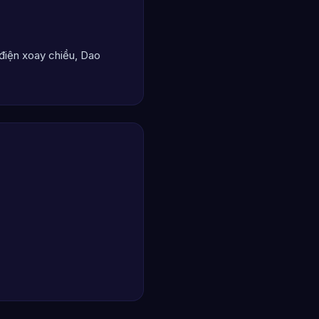
điện xoay chiều, Dao