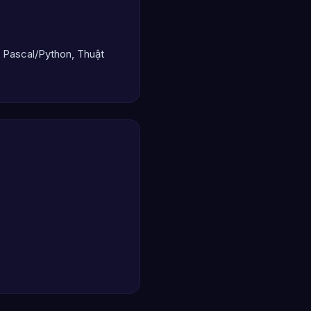
nh Pascal/Python, Thuật