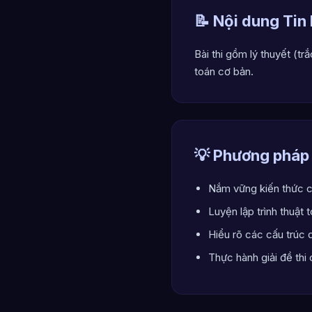
📝 Nội dung Tin
Bài thi gồm lý thuyết (tr
toán cơ bản.
💡 Phương pháp
Nắm vững kiến thức c
Luyện lập trình thuật 
Hiểu rõ các cấu trúc 
Thực hành giải đề thi