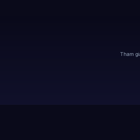
Tham gi