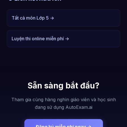
Tất cả môn Lớp 5 →
Luyện thi online miễn phí →
Sẵn sàng bắt đầu?
Tham gia cùng hàng nghìn giáo viên và học sinh
đang sử dụng AutoExam.ai
Đăng ký miễn phí ngay →