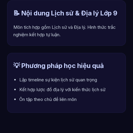
📝 Nội dung Lịch sử & Địa lý Lớp 9
Môn tích hợp gồm Lịch sử và Địa lý. Hình thức trắc
nghiệm kết hợp tự luận.
💡 Phương pháp học hiệu quả
Lập timeline sự kiện lịch sử quan trọng
Kết hợp lược đồ địa lý với kiến thức lịch sử
Ôn tập theo chủ đề liên môn