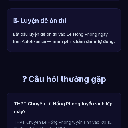
📝 Luyện đề ôn thi
Bắt đầu luyện đề ôn thi vào Lê Hồng Phong ngay
trên AutoExam.ai —
miễn phí, chấm điểm tự động
.
❓ Câu hỏi thường gặp
THPT Chuyên Lê Hồng Phong tuyển sinh lớp
mấy?
THPT Chuyên Lê Hồng Phong tuyển sinh vào lớp 10.