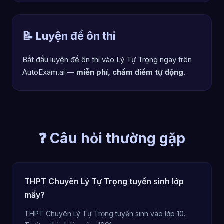
📝 Luyện đề ôn thi
Bắt đầu luyện đề ôn thi vào Lý Tự Trọng ngay trên
AutoExam.ai —
miễn phí, chấm điểm tự động
.
❓ Câu hỏi thường gặp
THPT Chuyên Lý Tự Trọng tuyển sinh lớp
mấy?
THPT Chuyên Lý Tự Trọng tuyển sinh vào lớp 10.