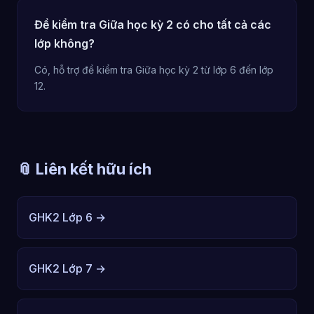
Đề kiểm tra Giữa học kỳ 2 có cho tất cả các
lớp không?
Có, hỗ trợ đề kiểm tra Giữa học kỳ 2 từ lớp 6 đến lớp
12.
📎 Liên kết hữu ích
GHK2 Lớp 6 →
GHK2 Lớp 7 →