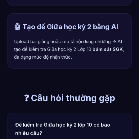
🤖 Tạo đề Giữa học kỳ 2 bằng AI
Upload bài giảng hoặc mô tả nội dung chương → AI
tạo đề kiểm tra Giữa học kỳ 2 Lớp 10
bám sát SGK
,
đa dạng mức độ nhận thức.
❓ Câu hỏi thường gặp
Đề kiểm tra Giữa học kỳ 2 lớp 10 có bao
nhiêu câu?