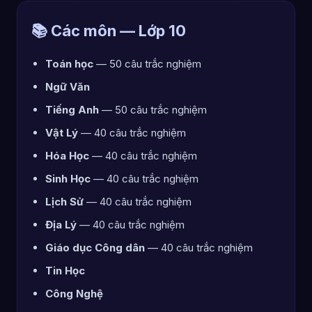
📚 Các môn — Lớp 10
Toán học
— 50 câu trắc nghiệm
Ngữ Văn
Tiếng Anh
— 50 câu trắc nghiệm
Vật Lý
— 40 câu trắc nghiệm
Hóa Học
— 40 câu trắc nghiệm
Sinh Học
— 40 câu trắc nghiệm
Lịch Sử
— 40 câu trắc nghiệm
Địa Lý
— 40 câu trắc nghiệm
Giáo dục Công dân
— 40 câu trắc nghiệm
Tin Học
Công Nghệ