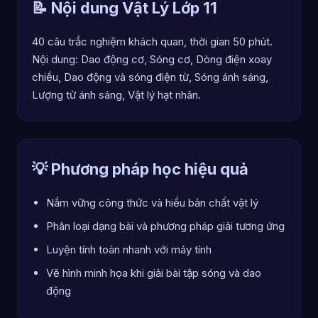
📝 Nội dung Vật Lý Lớp 11
40 câu trắc nghiệm khách quan, thời gian 50 phút.
Nội dung: Dao động cơ, Sóng cơ, Dòng điện xoay
chiều, Dao động và sóng điện từ, Sóng ánh sáng,
Lượng tử ánh sáng, Vật lý hạt nhân.
💡 Phương pháp học hiệu quả
Nắm vững công thức và hiểu bản chất vật lý
Phân loại dạng bài và phương pháp giải tương ứng
Luyện tính toán nhanh với máy tính
Vẽ hình minh họa khi giải bài tập sóng và dao
động