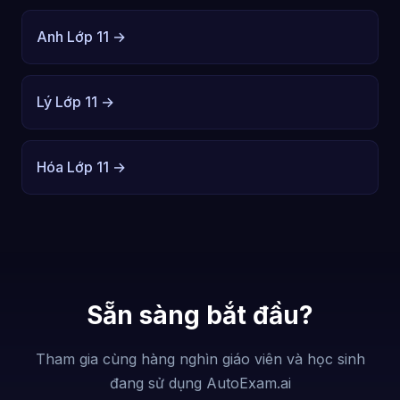
Anh Lớp 11 →
Lý Lớp 11 →
Hóa Lớp 11 →
Sẵn sàng bắt đầu?
Tham gia cùng hàng nghìn giáo viên và học sinh
đang sử dụng AutoExam.ai