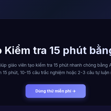
 Kiểm tra 15 phút bằn
iúp giáo viên tạo kiểm tra 15 phút nhanh chóng bằng AI
 15 phút, 10-15 câu trắc nghiệm hoặc 2-3 câu tự luận
Dùng thử miễn phí →